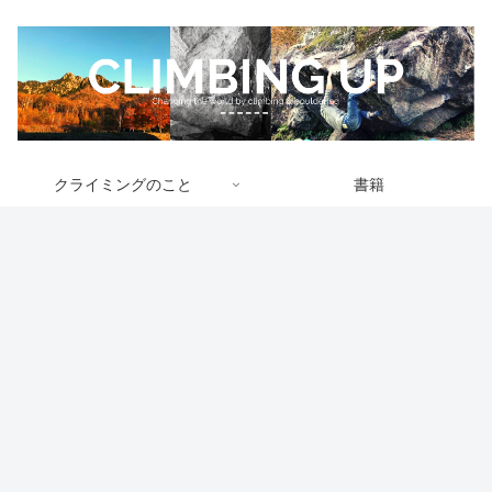
クライミングのこと
書籍