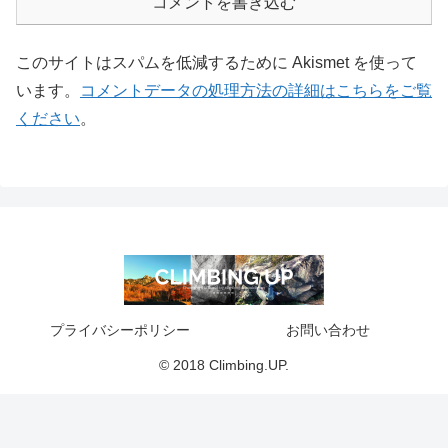
コメントを書き込む
このサイトはスパムを低減するために Akismet を使って
います。
コメントデータの処理方法の詳細はこちらをご覧
ください
。
プライバシーポリシー
お問い合わせ
© 2018 Climbing.UP.