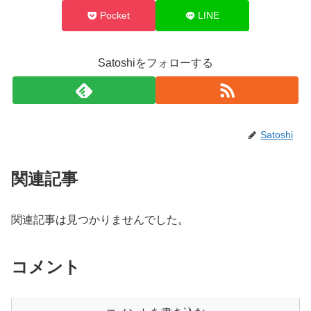
Pocket
LINE
Satoshiをフォローする
Satoshi
関連記事
関連記事は見つかりませんでした。
コメント