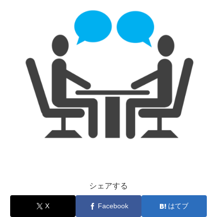
シェアする
X
Facebook
はてブ