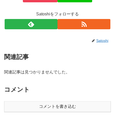
Satoshiをフォローする
Satoshi
関連記事
関連記事は見つかりませんでした。
コメント
コメントを書き込む