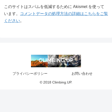
このサイトはスパムを低減するために Akismet を使って
います。
コメントデータの処理方法の詳細はこちらをご覧
ください
。
プライバシーポリシー
お問い合わせ
© 2018 Climbing.UP.