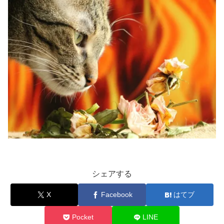
シェアする
X
Facebook
はてブ
Pocket
LINE