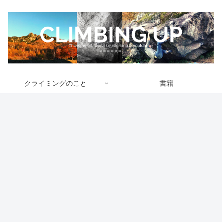
クライミングのこと
書籍