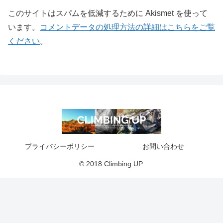
このサイトはスパムを低減するために Akismet を使って
います。
コメントデータの処理方法の詳細はこちらをご覧
ください
。
プライバシーポリシー
お問い合わせ
© 2018 Climbing.UP.