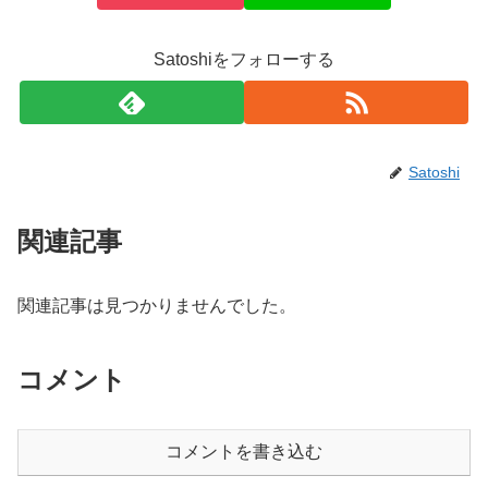
Satoshiをフォローする
Satoshi
関連記事
関連記事は見つかりませんでした。
コメント
コメントを書き込む