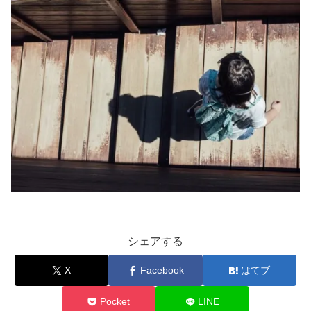
シェアする
X
Facebook
はてブ
Pocket
LINE