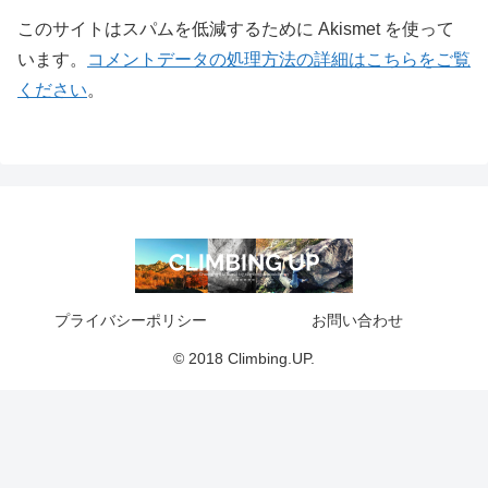
このサイトはスパムを低減するために Akismet を使って
います。
コメントデータの処理方法の詳細はこちらをご覧
ください
。
プライバシーポリシー
お問い合わせ
© 2018 Climbing.UP.