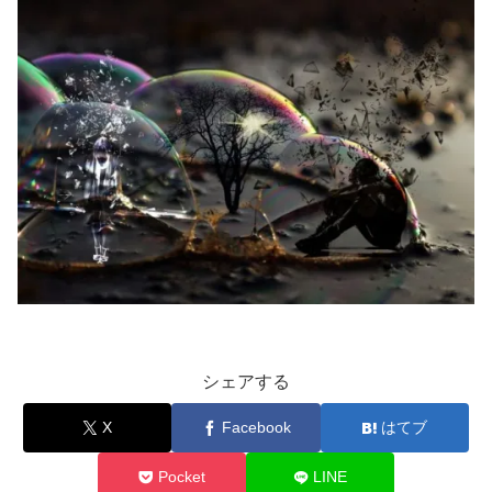
シェアする
X
Facebook
はてブ
Pocket
LINE