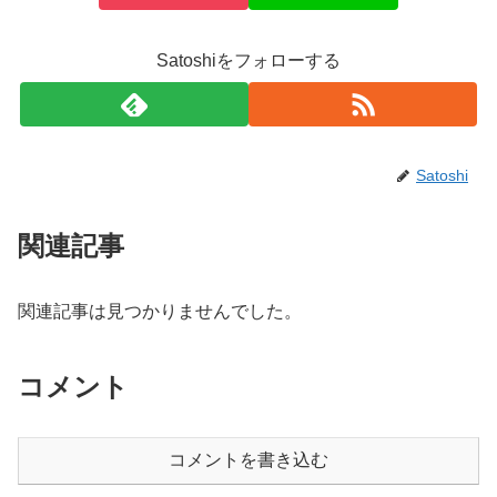
Satoshiをフォローする
Satoshi
関連記事
関連記事は見つかりませんでした。
コメント
コメントを書き込む