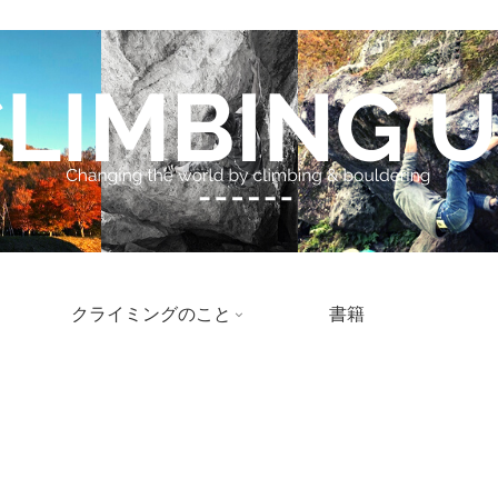
クライミングのこと
書籍