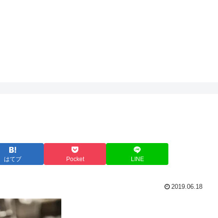
はてブ
Pocket
LINE
2019.06.18