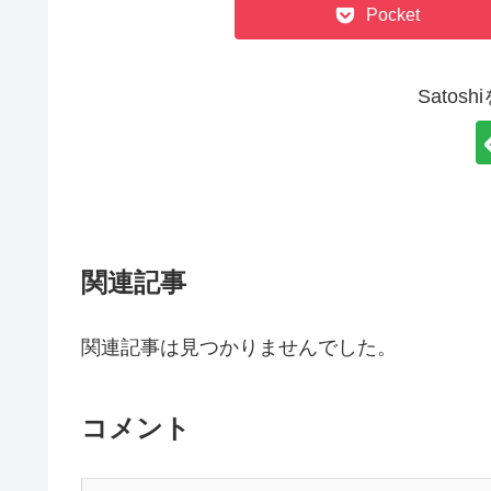
Pocket
Satos
関連記事
関連記事は見つかりませんでした。
コメント