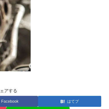
ェアする
Facebook
はてブ