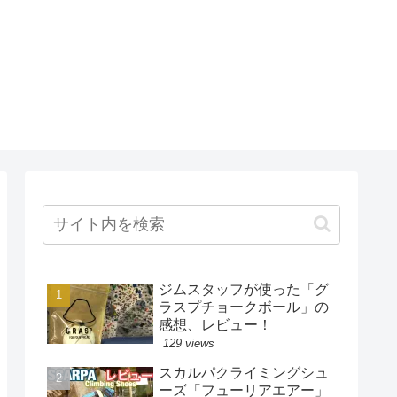
ジムスタッフが使った「グ
ラスプチョークボール」の
感想、レビュー！
129 views
スカルパクライミングシュ
ーズ「フューリアエアー」