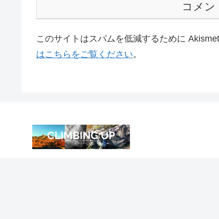
コメン
このサイトはスパムを低減するために Akisme
はこちらをご覧ください
。