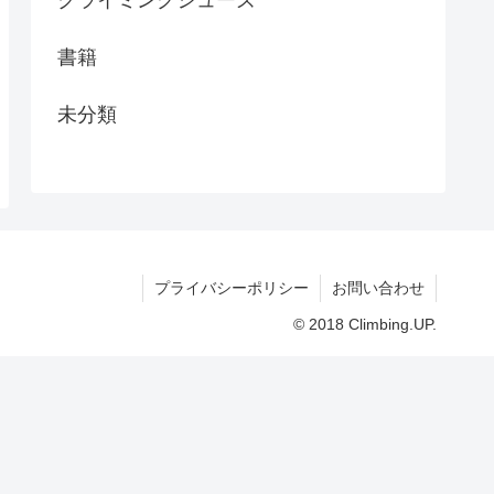
クライミングシューズ
書籍
未分類
プライバシーポリシー
お問い合わせ
© 2018 Climbing.UP.