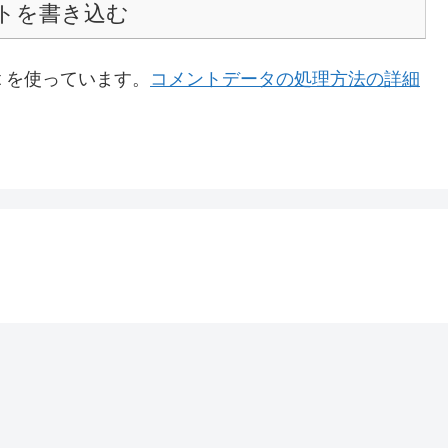
トを書き込む
t を使っています。
コメントデータの処理方法の詳細