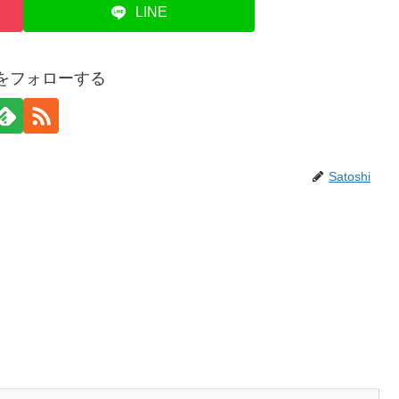
LINE
hiをフォローする
Satoshi