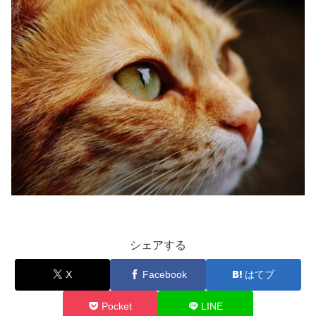
シェアする
X
Facebook
はてブ
Pocket
LINE