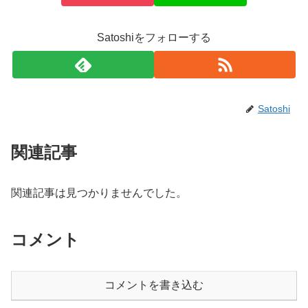
Satoshiをフォローする
Satoshi
関連記事
関連記事は見つかりませんでした。
コメント
コメントを書き込む