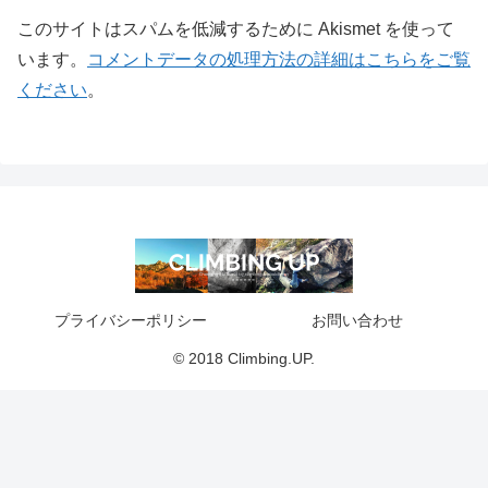
このサイトはスパムを低減するために Akismet を使って
います。
コメントデータの処理方法の詳細はこちらをご覧
ください
。
プライバシーポリシー
お問い合わせ
© 2018 Climbing.UP.