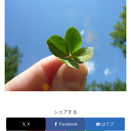
シェアする
X
Facebook
はてブ