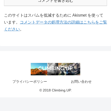
コメントを書き込む
このサイトはスパムを低減するために Akismet を使って
います。
コメントデータの処理方法の詳細はこちらをご覧
ください
。
プライバシーポリシー
お問い合わせ
© 2018 Climbing.UP.