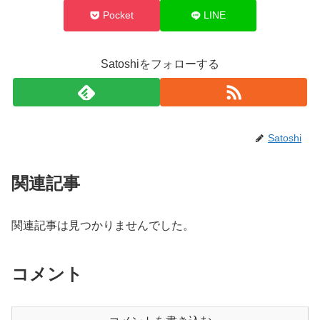
Pocket
LINE
Satoshiをフォローする
Satoshi
関連記事
関連記事は見つかりませんでした。
コメント