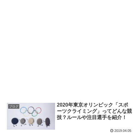
2020年東京オリンピック「スポ
ブログ
ーツクライミング」ってどんな競
技？ルールや注目選手を紹介！
2019.04.05