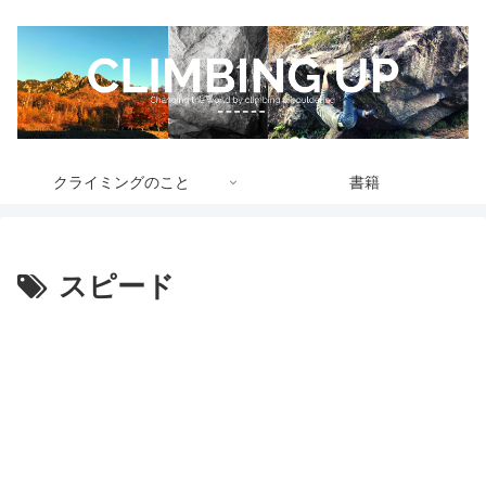
クライミングのこと
書籍
スピード