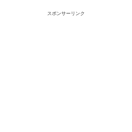
スポンサーリンク