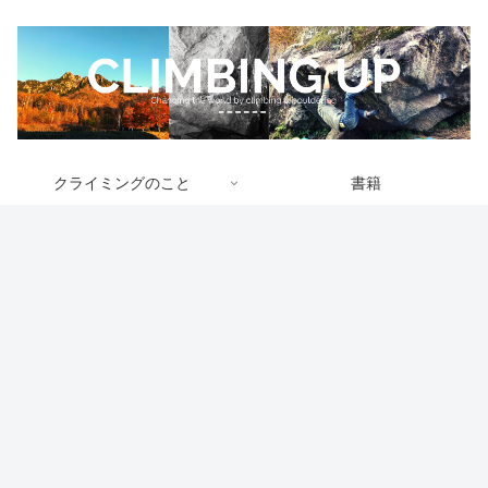
クライミングのこと
書籍