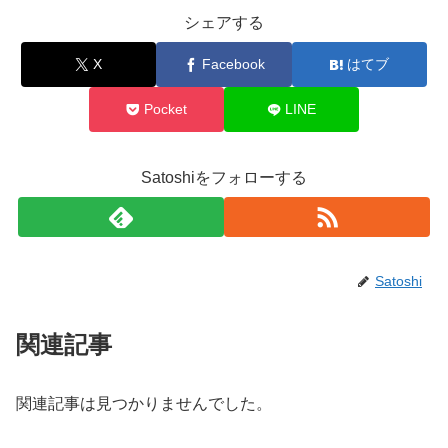
シェアする
X
Facebook
はてブ
Pocket
LINE
Satoshiをフォローする
Satoshi
関連記事
関連記事は見つかりませんでした。