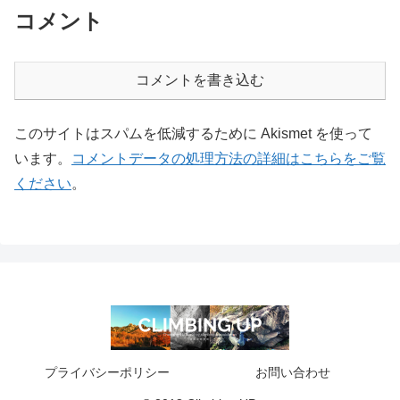
コメント
コメントを書き込む
このサイトはスパムを低減するために Akismet を使って
います。
コメントデータの処理方法の詳細はこちらをご覧
ください
。
プライバシーポリシー
お問い合わせ