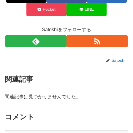
Pocket
LINE
Satoshiをフォローする
Satoshi
関連記事
関連記事は見つかりませんでした。
コメント