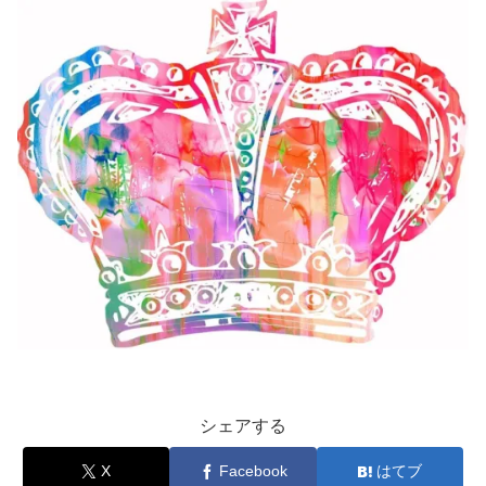
シェアする
X
Facebook
はてブ