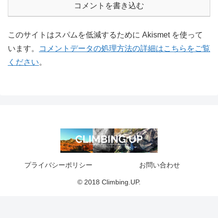
コメントを書き込む
このサイトはスパムを低減するために Akismet を使って
います。
コメントデータの処理方法の詳細はこちらをご覧
ください
。
プライバシーポリシー
お問い合わせ
© 2018 Climbing.UP.