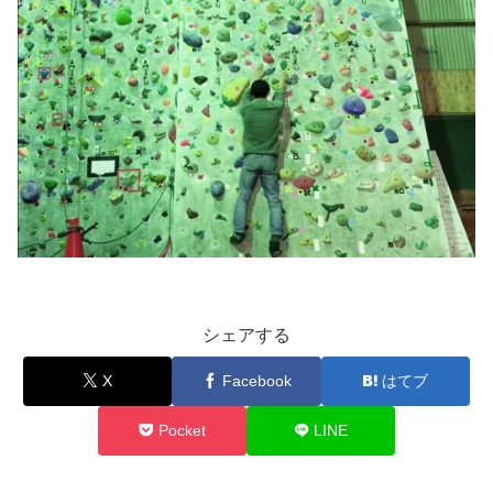
シェアする
X
Facebook
はてブ
Pocket
LINE