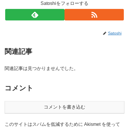
Satoshiをフォローする
Satoshi
関連記事
関連記事は見つかりませんでした。
コメント
コメントを書き込む
このサイトはスパムを低減するために Akismet を使って