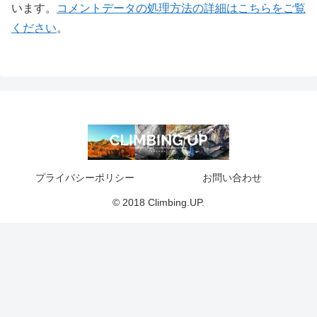
います。
コメントデータの処理方法の詳細はこちらをご覧
ください
。
プライバシーポリシー
お問い合わせ
© 2018 Climbing.UP.