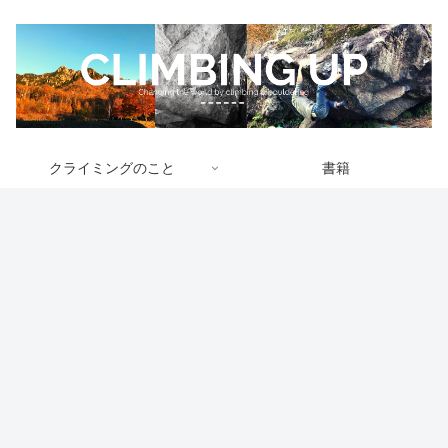
クライミングのこと
書籍