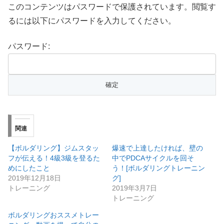
このコンテンツはパスワードで保護されています。閲覧す
るには以下にパスワードを入力してください。
パスワード:
関連
【ボルダリング】ジムスタッ
爆速で上達したければ、壁の
フが伝える！4級3級を登るた
中でPDCAサイクルを回そ
めにしたこと
う！[ボルダリングトレーニン
2019年12月18日
グ]
トレーニング
2019年3月7日
トレーニング
ボルダリングおススメトレー