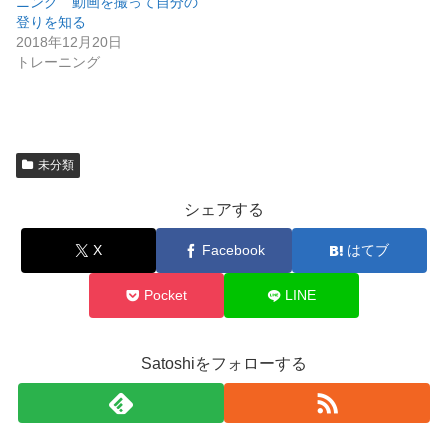
ニング 動画を撮って自分の
登りを知る
2018年12月20日
トレーニング
未分類
シェアする
X
Facebook
はてブ
Pocket
LINE
Satoshiをフォローする