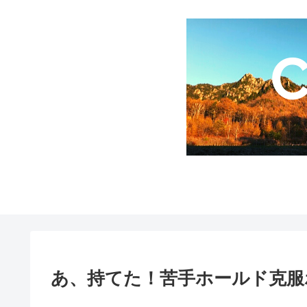
あ、持てた！苦手ホールド克服