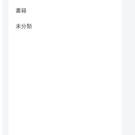
書籍
未分類