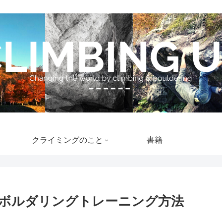
クライミングのこと
書籍
ボルダリングトレーニング方法