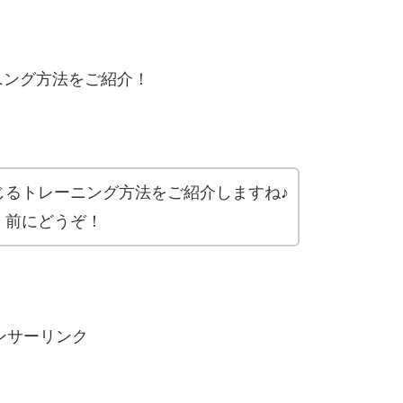
ニング方法をご紹介！
じるトレーニング方法をご紹介しますね♪
く前にどうぞ！
ンサーリンク