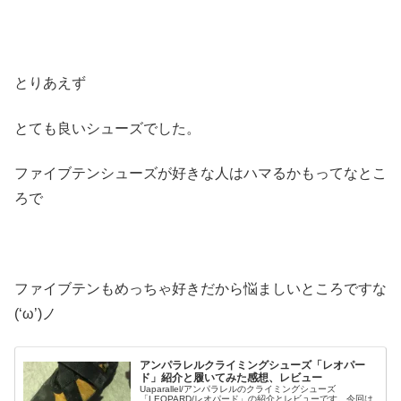
とりあえず
とても良いシューズでした。
ファイブテンシューズが好きな人はハマるかもってなとこ
ろで
ファイブテンもめっちゃ好きだから悩ましいところですな
(‘ω’)ノ
アンパラレルクライミングシューズ「レオパー
ド」紹介と履いてみた感想、レビュー
Uaparallel/アンパラレルのクライミングシューズ
「LEOPARD/レオパード」の紹介とレビューです。今回は