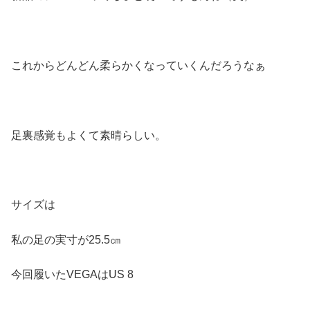
これからどんどん柔らかくなっていくんだろうなぁ
足裏感覚もよくて素晴らしい。
サイズは
私の足の実寸が25.5㎝
今回履いたVEGAはUS 8