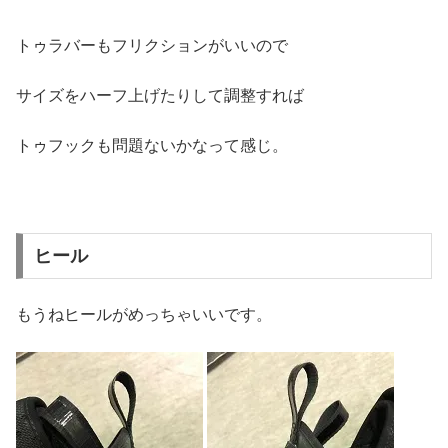
トゥラバーもフリクションがいいので
サイズをハーフ上げたりして調整すれば
トゥフックも問題ないかなって感じ。
ヒール
もうねヒールがめっちゃいいです。