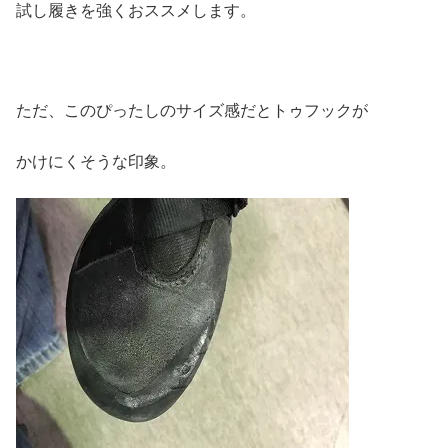
試し履きを強くおススメします。
ただ、このぴったしのサイズ感だとトゥフックが
かけにくそうな印象。