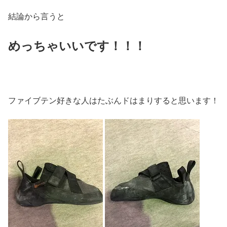
結論から言うと
めっちゃいいです！！！
ファイブテン好きな人はたぶんドはまりすると思います！