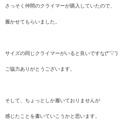
さっそく仲間のクライマーが購入していたので、
履かせてもらいました。
サイズの同じクライマーがいると良いですな(*’▽’)
ご協力ありがとうございます。
そして、ちょっとしか履いておりませんが
感じたことを書いていこうかと思います。