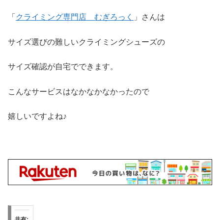
入
「
クライミング専門店 むぎろっく
」さんは
サイズ選びの難しいクライミングシューズの
サイズ確認が自宅でできます。
こんなサービスはなかなかなかったので
嬉しいですよね♪
共有: