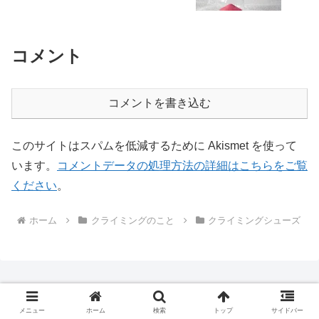
コメント
コメントを書き込む
このサイトはスパムを低減するために Akismet を使って
います。
コメントデータの処理方法の詳細はこちらをご覧
ください
。
ホーム
クライミングのこと
クライミングシューズ
メニュー
ホーム
検索
トップ
サイドバー