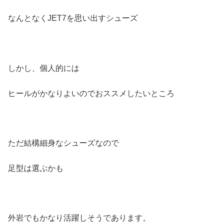
なんとなくJET7を思い出すシューズ
しかし、個人的には
ヒールがかなりよいのでおススメしたいところ
ただ結構細身なシューズなので
足型は選ぶかも
外岩でもかなり活躍しそうであります。