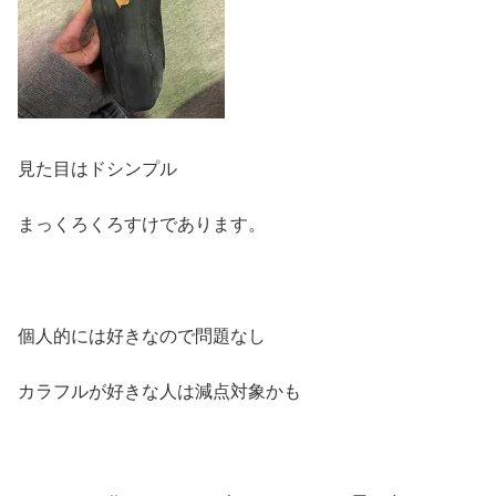
見た目はドシンプル
まっくろくろすけであります。
個人的には好きなので問題なし
カラフルが好きな人は減点対象かも