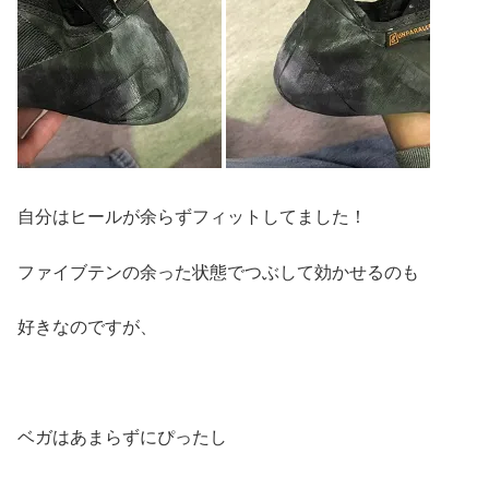
自分はヒールが余らずフィットしてました！
ファイブテンの余った状態でつぶして効かせるのも
好きなのですが、
ベガはあまらずにぴったし