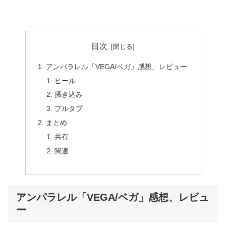
目次
アンパラレル「VEGA/ベガ」感想、レビュー
ヒール
掻き込み
プルタブ
まとめ
共有:
関連
アンパラレル「VEGA/ベガ」感想、レビュ
ー