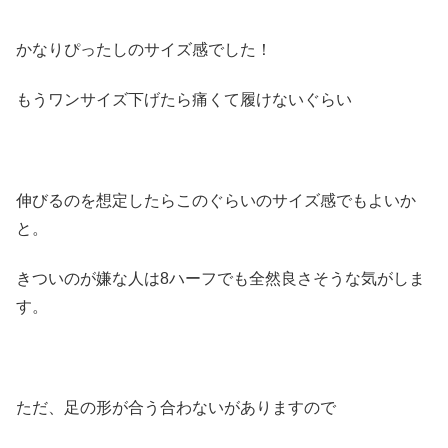
かなりぴったしのサイズ感でした！
もうワンサイズ下げたら痛くて履けないぐらい
伸びるのを想定したらこのぐらいのサイズ感でもよいか
と。
きついのが嫌な人は8ハーフでも全然良さそうな気がしま
す。
ただ、足の形が合う合わないがありますので