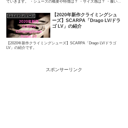
ていきます。 ・シューズの概要や特徴は？ ・サイズ感は？ ・履いて
みた感想は？ ということを解説していきます。 シュ...
【2020年新作クライミングシュ
クライミングシューズ
ーズ】SCARPA「Drago LV/ドラ
ゴ LV」の紹介
【2020年新作クライミングシューズ】SCARPA「Drago LV/ドラゴ
LV」の紹介です。
スポンサーリンク