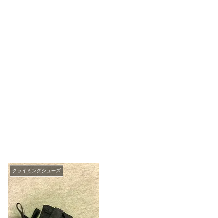
クライミングシューズ