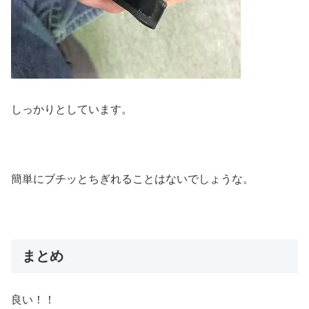
しっかりとしています。
簡単にブチッとちぎれることはないでしょうな。
まとめ
良い！！