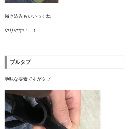
掻き込みもいいっすね
やりやすい！！
プルタブ
地味な要素ですがタブ