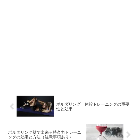
ボルダリング 体幹トレーニングの重要
性と効果
ボルダリング壁で出来る持久力トレーニ
ングの効果と方法（注意事項あり）