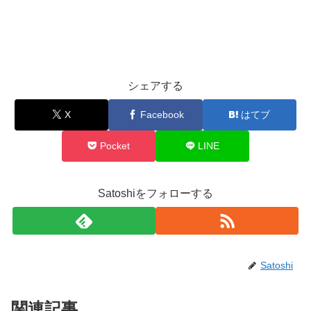
シェアする
X
Facebook
はてブ
Pocket
LINE
Satoshiをフォローする
Satoshi
関連記事