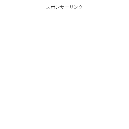
スポンサーリンク