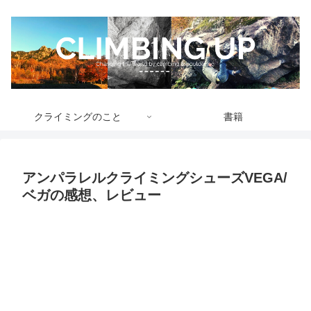
クライミングのこと
書籍
アンパラレルクライミングシューズVEGA/
ベガの感想、レビュー