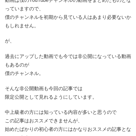
動画は僕のYouTubeチャンネルの動画をまとめたものとな
っていますので、
僕のチャンネルを初期から見ている人はあまり必要ないか
もしれません。
が、
過去にアップした動画でも今では非公開になっている動画
もあるのが
僕のチャンネル。
そんな非公開動画も今回の記事では
限定公開として見れるようにしています。
中上級者の方には知っている内容が多いと思うので
この記事はおススメできませんが、
始めたばかりの初心者の方にはかなりおススメの記事とな