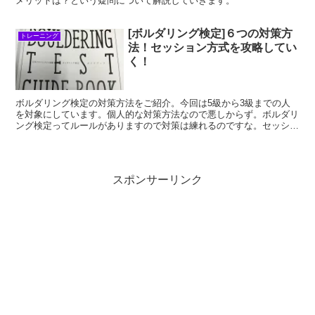
メリットは？という疑問について解説していきます。
[ボルダリング検定]６つの対策方
トレーニング
法！セッション方式を攻略してい
く！
ボルダリング検定の対策方法をご紹介。今回は5級から3級までの人
を対象にしています。個人的な対策方法なので悪しからず。ボルダリ
ング検定ってルールがありますので対策は練れるのですな。セッショ
ン方式を攻略していきますぞぉお。
スポンサーリンク