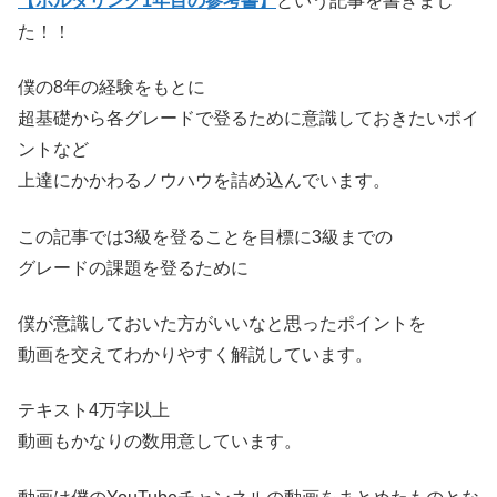
【ボルダリング1年目の参考書】
という記事を書きまし
た！！
僕の8年の経験をもとに
超基礎から各グレードで登るために意識しておきたいポイ
ントなど
上達にかかわるノウハウを詰め込んでいます。
この記事では3級を登ることを目標に3級までの
グレードの課題を登るために
僕が意識しておいた方がいいなと思ったポイントを
動画を交えてわかりやすく解説しています。
テキスト4万字以上
動画もかなりの数用意しています。