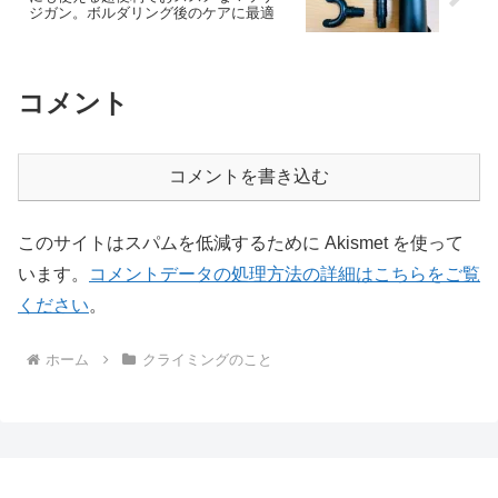
ジガン。ボルダリング後のケアに最適
コメント
コメントを書き込む
このサイトはスパムを低減するために Akismet を使って
います。
コメントデータの処理方法の詳細はこちらをご覧
ください
。
ホーム
クライミングのこと