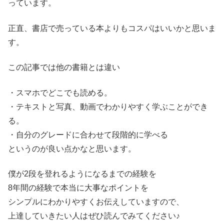
っています。
正直、書店で売っている本よりもコスパはいいかと思いま
す。
この記事では他の書籍とは違い
・スマホでどこでも読める。
・テキストと写真、動画でわかりやすく学ぶことができ
る。
・自分のグレードに合わせて段階的に学べる
というのが良い点かなと思います。
僕が2段を登れるようになるまでの経験を
8年間の経験で本当に大事なポイントを
シンプルにわかりやすくお伝えしていますので、
上達していきたい人はぜひ読んでみてください♪