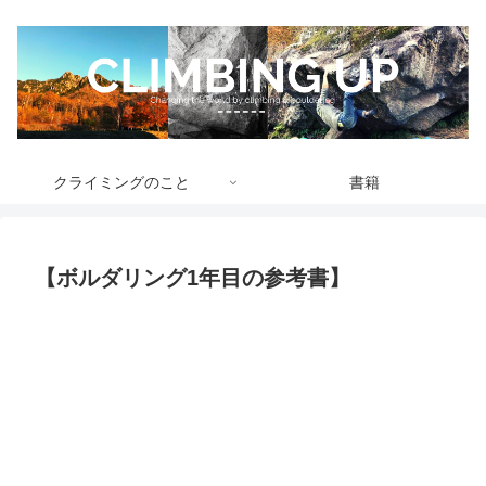
クライミングのこと
書籍
【ボルダリング1年目の参考書】