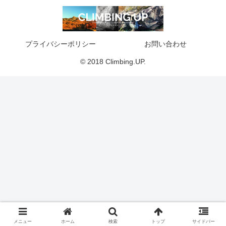
プライバシーポリシー
お問い合わせ
© 2018 Climbing.UP.
メニュー
ホーム
検索
トップ
サイドバー