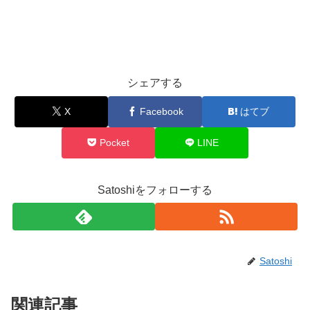
シェアする
X
Facebook
はてブ
Pocket
LINE
Satoshiをフォローする
Satoshi
関連記事