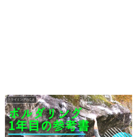
クライミングのこと