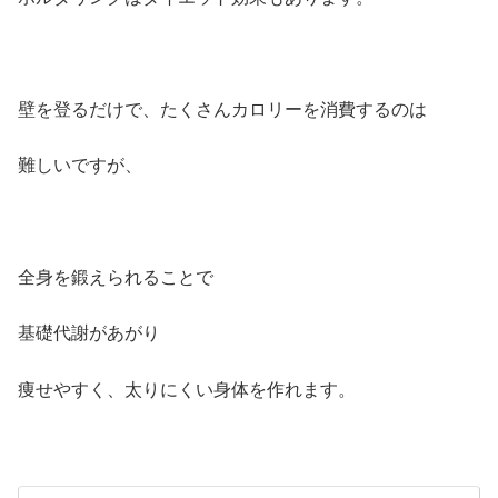
壁を登るだけで、たくさんカロリーを消費するのは
難しいですが、
全身を鍛えられることで
基礎代謝があがり
痩せやすく、太りにくい身体を作れます。