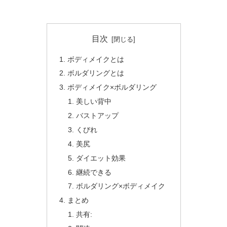
目次
ボディメイクとは
ボルダリングとは
ボディメイク×ボルダリング
美しい背中
バストアップ
くびれ
美尻
ダイエット効果
継続できる
ボルダリング×ボディメイク
まとめ
共有: