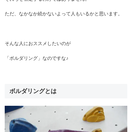
ただ、なかなか続かないよって人もいるかと思います。
そんな人におススメしたいのが
「ボルダリング」なのですな♪
ボルダリングとは