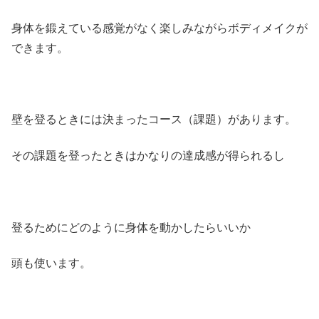
身体を鍛えている感覚がなく楽しみながらボディメイクが
できます。
壁を登るときには決まったコース（課題）があります。
その課題を登ったときはかなりの達成感が得られるし
登るためにどのように身体を動かしたらいいか
頭も使います。