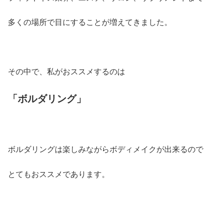
多くの場所で目にすることが増えてきました。
その中で、私がおススメするのは
「ボルダリング」
ボルダリングは楽しみながらボディメイクが出来るので
とてもおススメであります。