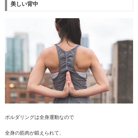
美しい背中
ボルダリングは全身運動なので
全身の筋肉が鍛えられて、