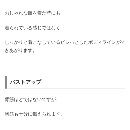
おしゃれな服を着た時にも
着られている感じではなく
しっかりと着こなしているビシっとしたボディラインがで
きあがります。
バストアップ
背筋ほどではないですが、
胸筋も十分に鍛えられます。