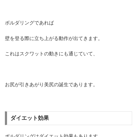
ボルダリングであれば
壁を登る際に立ち上がる動作が出てきます。
これはスクワットの動きにも通じていて、
お尻が引きあがり美尻の誕生であります。
ダイエット効果
ボルダリングはダイエット効果もあります。