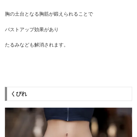
胸の土台となる胸筋が鍛えられることで
バストアップ効果があり
たるみなども解消されます。
くびれ