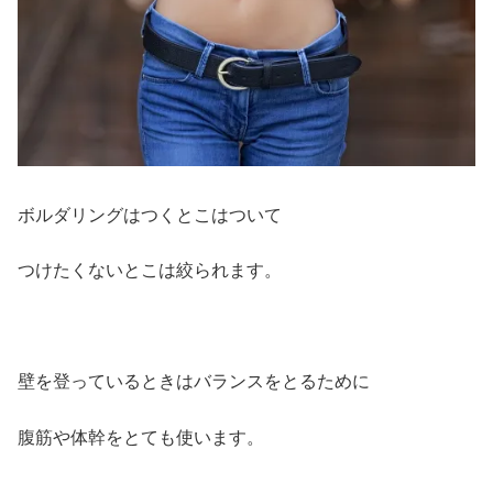
ボルダリングはつくとこはついて
つけたくないとこは絞られます。
壁を登っているときはバランスをとるために
腹筋や体幹をとても使います。