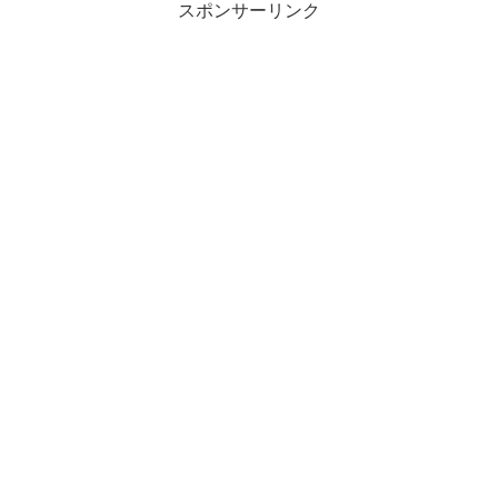
スポンサーリンク