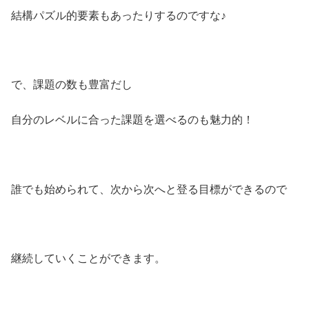
結構パズル的要素もあったりするのですな♪
で、課題の数も豊富だし
自分のレベルに合った課題を選べるのも魅力的！
誰でも始められて、次から次へと登る目標ができるので
継続していくことができます。