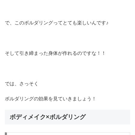
で、このボルダリングってとても楽しいんです♪
そして引き締まった身体が作れるのですな！！
では、さっそく
ボルダリングの効果を見ていきましょう！
ボディメイク×ボルダリング