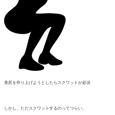
美尻を作り上げようとしたらスクワットが必須
しかし、ただスクワットするのってつらい。