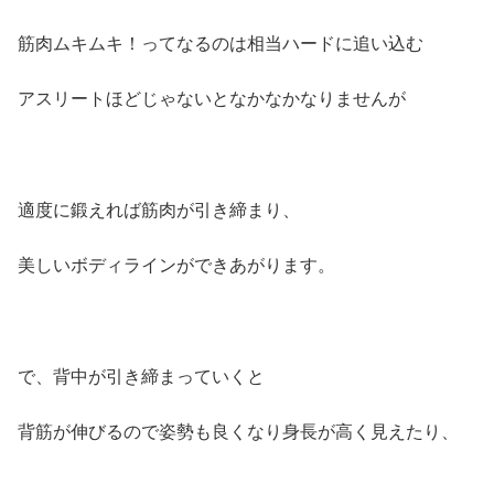
筋肉ムキムキ！ってなるのは相当ハードに追い込む
アスリートほどじゃないとなかなかなりませんが
適度に鍛えれば筋肉が引き締まり、
美しいボディラインができあがります。
で、背中が引き締まっていくと
背筋が伸びるので姿勢も良くなり身長が高く見えたり、