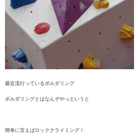
最近流行っているボルダリング
ボルダリングとはなんぞやっというと
簡単に言えばロッククライミング！