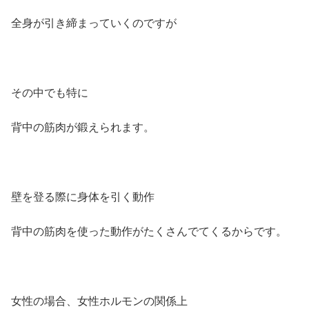
全身が引き締まっていくのですが
その中でも特に
背中の筋肉が鍛えられます。
壁を登る際に身体を引く動作
背中の筋肉を使った動作がたくさんでてくるからです。
女性の場合、女性ホルモンの関係上