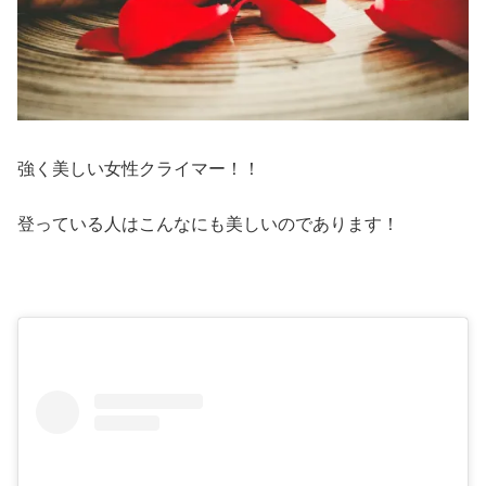
強く美しい女性クライマー！！
登っている人はこんなにも美しいのであります！