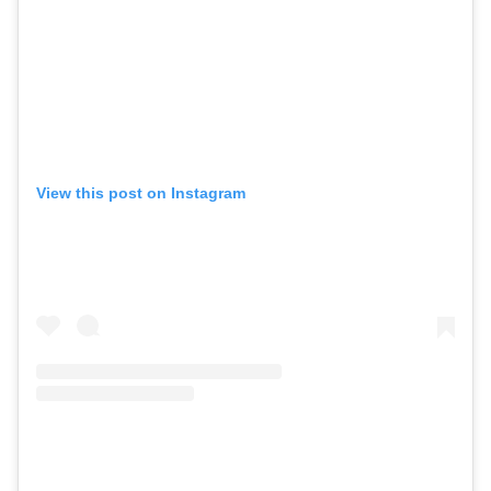
View this post on Instagram