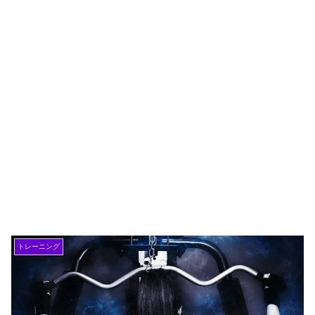
トレーニング