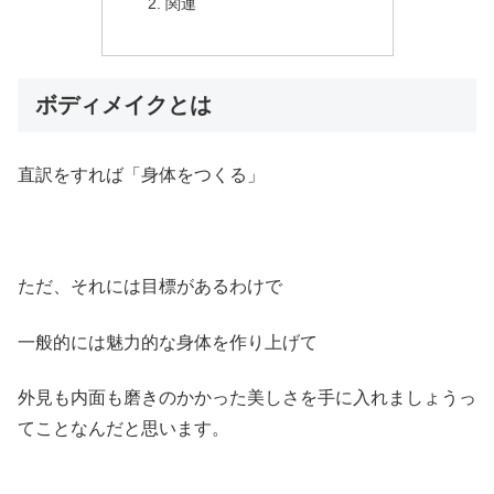
関連
ボディメイクとは
直訳をすれば「身体をつくる」
ただ、それには目標があるわけで
一般的には魅力的な身体を作り上げて
外見も内面も磨きのかかった美しさを手に入れましょうっ
てことなんだと思います。