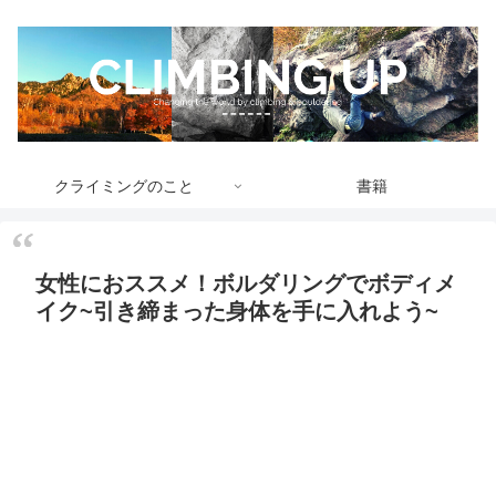
クライミングのこと
書籍
女性におススメ！ボルダリングでボディメ
イク~引き締まった身体を手に入れよう~