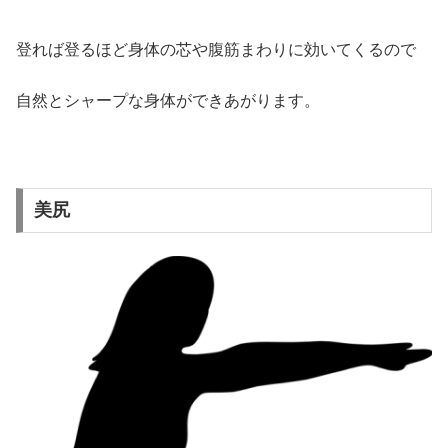
登れば登るほど身体の芯や腹筋まわりに効いてくるので
自然とシャープな身体ができあがります。
美尻