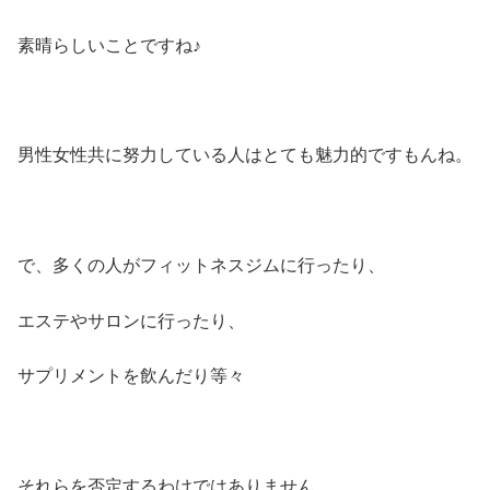
素晴らしいことですね♪
男性女性共に努力している人はとても魅力的ですもんね。
で、多くの人がフィットネスジムに行ったり、
エステやサロンに行ったり、
サプリメントを飲んだり等々
それらを否定するわけではありません。