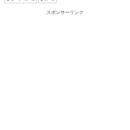
す
)
スポンサーリンク