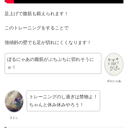
足上げで腹筋も鍛えられます！
このトレーニングをすることで
強傾斜の壁でも足が切れにくくなります！
ぼるにゃあの腹筋がぶちぶちに切れそうに
ゃ！
ボルにゃあ
トレーニングのし過ぎは禁物よ！
ちゃんと休み休みやろう！
さとし