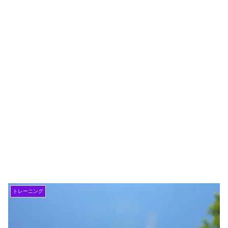
トレーニング