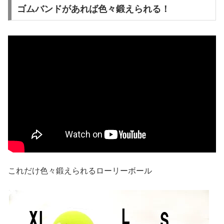
ゴムバンドがあれば色々鍛えられる！
これだけ色々鍛えられるローリーボール