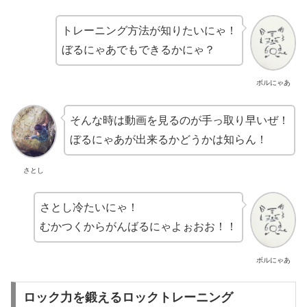
トレーニング方法が知りたいにゃ！
ぼるにゃあでもできるかにゃ？
ボルにゃあ
そんな時は動画を見るのが手っ取り早いぜ！
ぼるにゃあが出来るかどうかは知らん！
さとし
さとし冷たいにゃ！
むかつくからがんばるにゃよぉおお！！
ボルにゃあ
ロック力を鍛えるロックトレーニング