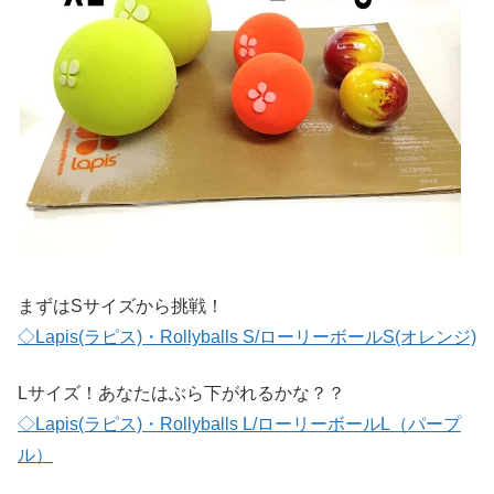
まずはSサイズから挑戦！
◇Lapis(ラピス)・Rollyballs S/ローリーボールS(オレンジ)
Lサイズ！あなたはぶら下がれるかな？？
◇Lapis(ラピス)・Rollyballs L/ローリーボールL（パープ
ル）