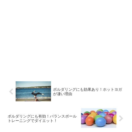
ボルダリングにも効果あり！ホットヨガ
が凄い理由
ボルダリングにも有効！バランスボール
トレーニングでダイエット！