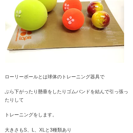
ローリーボールとは球体のトレーニング器具で
ぶら下がったり懸垂をしたりゴムバンドを結んで引っ張っ
たりして
トレーニングをします。
大きさもS、L、XLと3種類あり