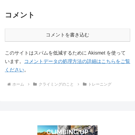
コメント
コメントを書き込む
このサイトはスパムを低減するために Akismet を使って
います。
コメントデータの処理方法の詳細はこちらをご覧
ください
。
ホーム
クライミングのこと
トレーニング