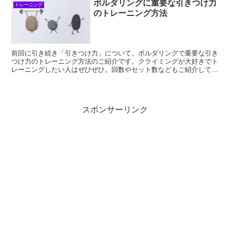
ボルダリングに重要な引きつけ力
トレーニング
のトレーニング方法
前回に引き続き「引きつけ力」について。ボルダリングで重要な引き
つけ力のトレーニング方法のご紹介です。クライミングが大好きでト
レーニングしたい人はぜひぜひ。回数やセット数などもご紹介してい
ます。
スポンサーリンク