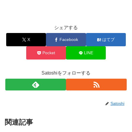
シェアする
X
Facebook
はてブ
Pocket
LINE
Satoshiをフォローする
Satoshi
関連記事