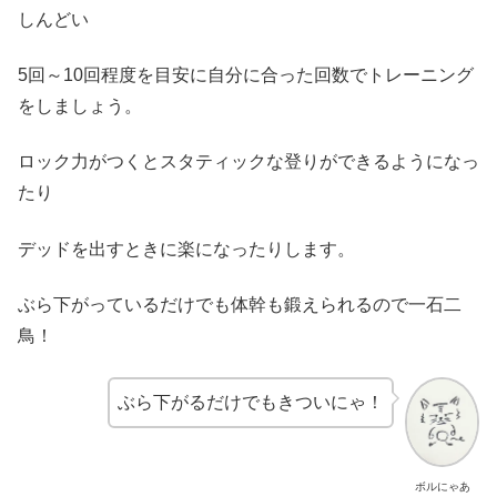
しんどい
5回～10回程度を目安に自分に合った回数でトレーニング
をしましょう。
ロック力がつくとスタティックな登りができるようになっ
たり
デッドを出すときに楽になったりします。
ぶら下がっているだけでも体幹も鍛えられるので一石二
鳥！
ぶら下がるだけでもきついにゃ！
ボルにゃあ