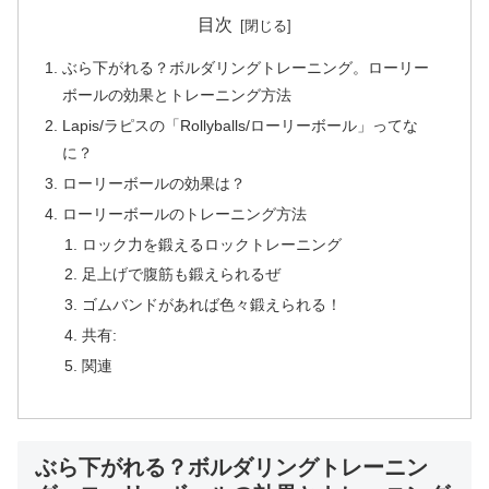
目次
ぶら下がれる？ボルダリングトレーニング。ローリー
ボールの効果とトレーニング方法
Lapis/ラピスの「Rollyballs/ローリーボール」ってな
に？
ローリーボールの効果は？
ローリーボールのトレーニング方法
ロック力を鍛えるロックトレーニング
足上げで腹筋も鍛えられるぜ
ゴムバンドがあれば色々鍛えられる！
共有:
関連
ぶら下がれる？ボルダリングトレーニン