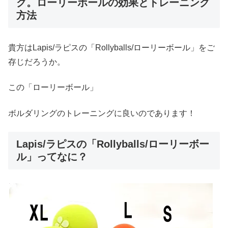
グ。ローリーボールの効果とトレーニング
方法
貴方はLapis/ラピスの「Rollyballs/ローリーボール」をご
存じだろうか。
この「ローリーボール」
ボルダリングのトレーニングに良いのであります！
Lapis/ラピスの「Rollyballs/ローリーボー
ル」ってなに？