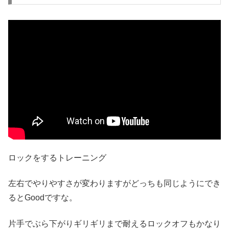
ロックをするトレーニング
左右でやりやすさが変わりますがどっちも同じようにでき
るとGoodですな。
片手でぶら下がりギリギリまで耐えるロックオフもかなり