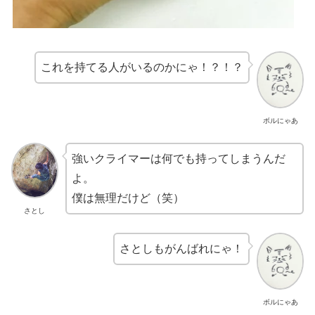
これを持てる人がいるのかにゃ！？！？
ボルにゃあ
強いクライマーは何でも持ってしまうんだ
よ。
僕は無理だけど（笑）
さとし
さとしもがんばれにゃ！
ボルにゃあ