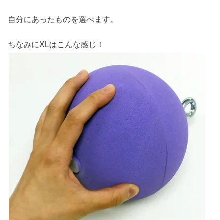
自分にあったものを選べます。
ちなみにXLはこんな感じ！